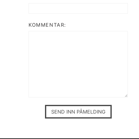
KOMMENTAR: